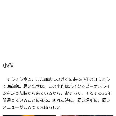
小作
そうそう今回、また諏訪ICの近くにある小作のほうとう
で晩御飯。思い出せは、この小作はバイクでビーナスライ
ンを走った時から来ているから、おそらく、そろそろ25年
間通っていることになる。訪れた時に、同じ場所に、同じ
メニューがあるって素晴らしい。