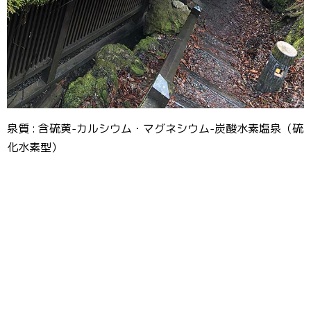
泉質 : 含硫黄-カルシウム・マグネシウム-炭酸水素塩泉（硫
化水素型）