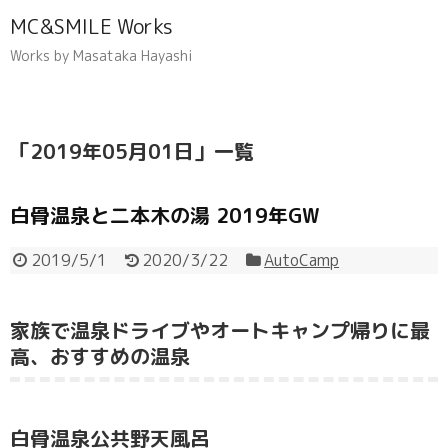
MC&SMILE Works
Works by Masataka Hayashi
「
2019年05月01日
」
一覧
白骨温泉と二本木の湯 2019年GW
2019/5/1
2020/3/22
AutoCamp
家族で温泉ドライブやオートキャンプ帰りに最
高、おすすめの温泉
白骨温泉公共野天風呂