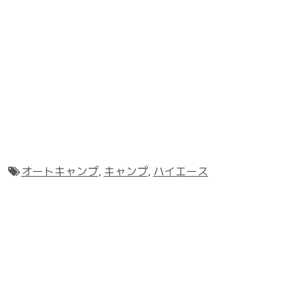
オートキャンプ
,
キャンプ
,
ハイエース