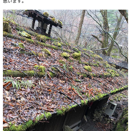
思います。