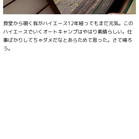
食堂から覗く我がハイエース12年経ってもまだ元気。この
ハイエースでいくオートキャンプはやはり素晴らしい。仕
事ばかりしてちゃダメだなとあらためて思った。さて帰ろ
う。