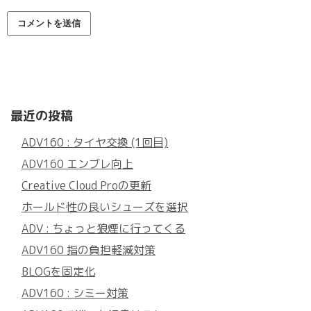
最近の投稿
ADV160 : タイヤ交換 (1回目)
ADV160 エンブレ向上
Creative Cloud Proの更新
ホールド性の良いシューズを選択
ADV : ちょっと狼煙に行ってくる
ADV160 指の負担軽減対策
BLOGを固定化
ADV160 : シミー対策