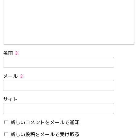
名前
※
メール
※
サイト
新しいコメントをメールで通知
新しい投稿をメールで受け取る