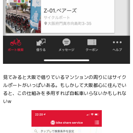
見てみると大阪で借りているマンションの周りにはサイク
ルポートがいっぱいある。もしかして大阪都心に住んでい
ると、この仕組みを多用すれば自転車いらないかもしれな
いw