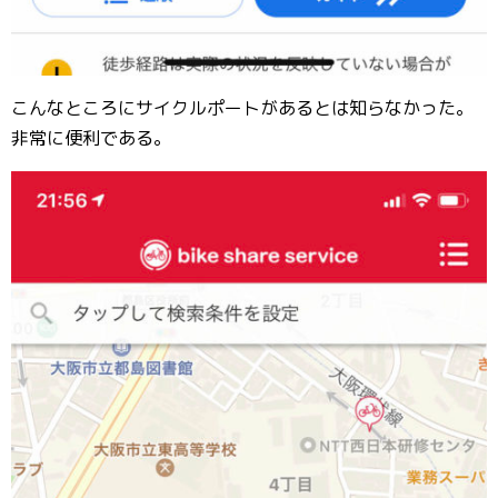
こんなところにサイクルポートがあるとは知らなかった。
非常に便利である。