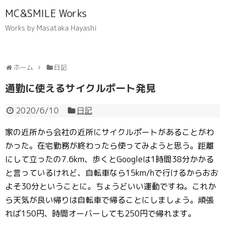
MC&SMILE Works
Works by Masataka Hayashi
ホーム
日記
通勤に使えるサイクルポート発見
2020/6/10
日記
家の近所から会社の近所にサイクルポートがあることがわ
かった。在宅勤務が終わったら使ってみようと思う。距離
にして立ったの7.6km、歩くとGoogleは1時間38分かかる
と言っているけれど、自転車なら15km/hで行けるからおお
よそ30分ということに。ちょうどいい運動ですね。これか
ら天気が良い帰りは自転車で帰ることにしましょう。頑張
れば150円、時間オーバーしても250円で帰れます。