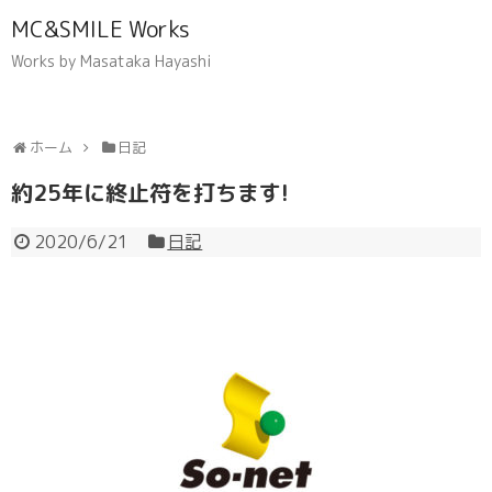
MC&SMILE Works
Works by Masataka Hayashi
ホーム
日記
約25年に終止符を打ちます!
2020/6/21
日記