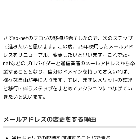
さてso-netのブログの移植が完了したので、次のステップ
に進みたいと思います。この度、25年使用したメールアド
レスをリニューアル、変更したいと思います。これでso-
netなどのプロバイダーと通信業者のメールアドレスから卒
業することとなり、自分のドメインを持ってさえいれば、
様々な自由が手に入ります。では、まずはメリットの整理
と移行に伴うステップをまとめてアクションにつなげてい
きたいと思います。
メールアドレスの変更をする理由
通信キャリアの呪縛を回避することができる