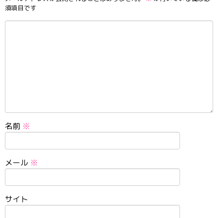
須項目です
名前
※
メール
※
サイト