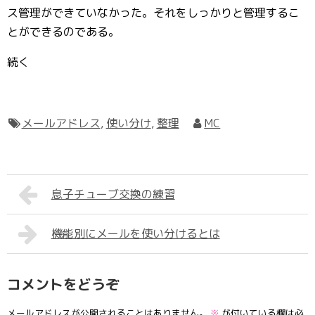
ス管理ができていなかった。それをしっかりと管理するこ
とができるのである。
続く
メールアドレス
,
使い分け
,
整理
MC
息子チューブ交換の練習
機能別にメールを使い分けるとは
コメントをどうぞ
メールアドレスが公開されることはありません。
※
が付いている欄は必