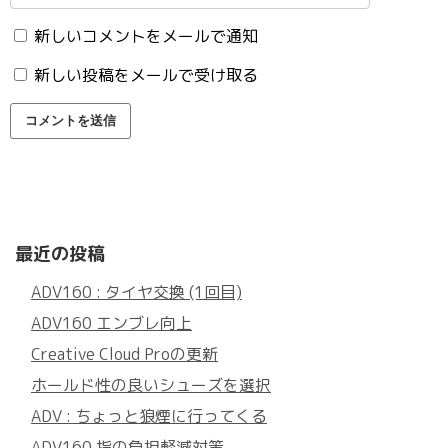
新しいコメントをメールで通知
新しい投稿をメールで受け取る
最近の投稿
ADV160 : タイヤ交換 (1回目)
ADV160 エンブレ向上
Creative Cloud Proの更新
ホールド性の良いシューズを選択
ADV : ちょっと狼煙に行ってくる
ADV160 指の負担軽減対策