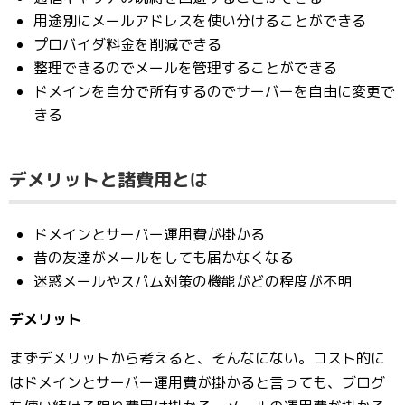
用途別にメールアドレスを使い分けることができる
プロバイダ料金を削減できる
整理できるのでメールを管理することができる
ドメインを自分で所有するのでサーバーを自由に変更で
きる
デメリットと諸費用とは
ドメインとサーバー運用費が掛かる
昔の友達がメールをしても届かなくなる
迷惑メールやスパム対策の機能がどの程度が不明
デメリット
まずデメリットから考えると、そんなにない。コスト的に
はドメインとサーバー運用費が掛かると言っても、ブログ