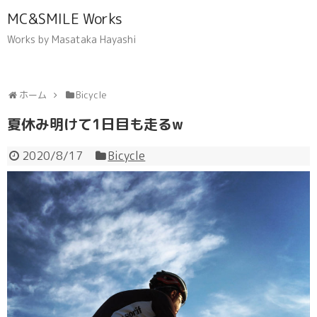
MC&SMILE Works
Works by Masataka Hayashi
ホーム
Bicycle
夏休み明けて1日目も走るw
2020/8/17
Bicycle