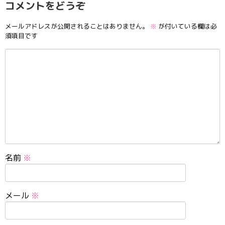
コメントをどうぞ
メールアドレスが公開されることはありません。
※
が付いている欄は必
須項目です
名前
※
メール
※