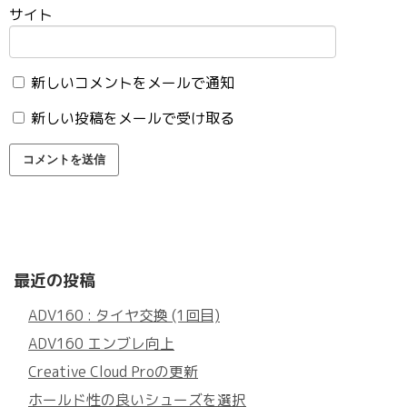
サイト
新しいコメントをメールで通知
新しい投稿をメールで受け取る
最近の投稿
ADV160 : タイヤ交換 (1回目)
ADV160 エンブレ向上
Creative Cloud Proの更新
ホールド性の良いシューズを選択