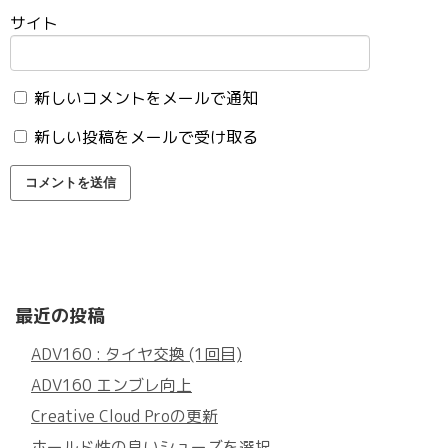
サイト
新しいコメントをメールで通知
新しい投稿をメールで受け取る
最近の投稿
ADV160 : タイヤ交換 (1回目)
ADV160 エンブレ向上
Creative Cloud Proの更新
ホールド性の良いシューズを選択