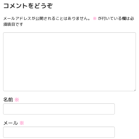
コメントをどうぞ
メールアドレスが公開されることはありません。
※
が付いている欄は必
須項目です
名前
※
メール
※