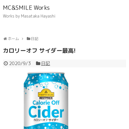
MC&SMILE Works
Works by Masataka Hayashi
ホーム
日記
カロリーオフ サイダー最高!
2020/9/3
日記