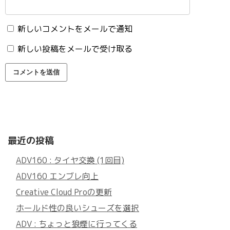
新しいコメントをメールで通知
新しい投稿をメールで受け取る
最近の投稿
ADV160 : タイヤ交換 (1回目)
ADV160 エンブレ向上
Creative Cloud Proの更新
ホールド性の良いシューズを選択
ADV : ちょっと狼煙に行ってくる