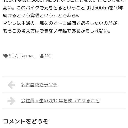
100km走ると5000円払うということとなる。とてつもなく
高い。このバイクで元をとるということは月500kmを10年
続けるという覚悟ということであるw
マシンは生活の一部なのでキロ単価で選択したいのだが、
もうこの考え方はできない年齢であるかもしれない。
SL7
,
Tarmac
MC
名古屋城でランチ
会社員人生の残10年を使ってすること
コメントをどうぞ