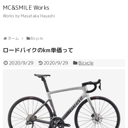
MC&SMILE Works
Works by Masataka Hayashi
ホーム
Bicycle
ロードバイクのkm単価って
2020/9/29
2020/9/29
Bicycle