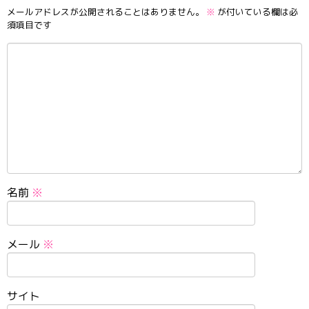
メールアドレスが公開されることはありません。
※
が付いている欄は必
須項目です
名前
※
メール
※
サイト