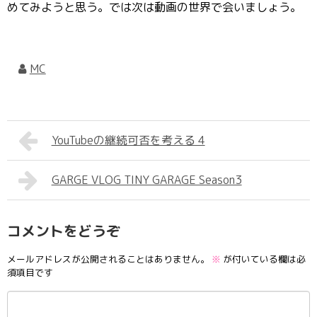
めてみようと思う。では次は動画の世界で会いましょう。
MC
YouTubeの継続可否を考える 4
GARGE VLOG TINY GARAGE Season3
コメントをどうぞ
メールアドレスが公開されることはありません。
※
が付いている欄は必
須項目です