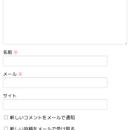
名前
※
メール
※
サイト
新しいコメントをメールで通知
新しい投稿をメールで受け取る