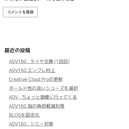
最近の投稿
ADV160 : タイヤ交換 (1回目)
ADV160 エンブレ向上
Creative Cloud Proの更新
ホールド性の良いシューズを選択
ADV : ちょっと狼煙に行ってくる
ADV160 指の負担軽減対策
BLOGを固定化
ADV160 : シミー対策