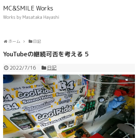
MC&SMILE Works
Works by Masataka Hayashi
ホーム
日記
YouTubeの継続可否を考える 5
2022/7/16
日記