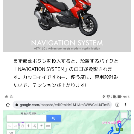
まず起動ボタンを投入すると、設置するバイクと
「NAVIGATION SYSTEM」のロゴが投影されま
す。カッコイイですねー、使う度に、専用設計み
たいで、テンションが上がります!