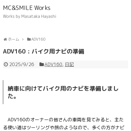
MC&SMILE Works
Works by Masataka Hayashi
ホーム
ADV160
ADV160 : バイク用ナビの準備
2025/9/26
ADV160
,
日記
納車に向けてバイク用のナビを準備しまし
た。
ADV160のオーナーの皆さんの車両を見てみると、主た
る使い道はツーリングや旅のようなので、多くの方がナビ