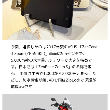
今回、選択したのは2017年製のASUS 「ZenFone
3 Zoom (ZE553KL)」画面は5.5インチで、
5,000mAhの大容量バッテリーが大きな特徴で
す。日本では「ZenFone Zoom S」の名称で販
売。 市価は中古で1,000から2,000円と格安。た
だし、防水機能が無いので雨はZipLockで保護が
前提wwです!