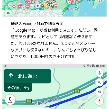
機能2. Google Mapで地図表示
「Google Map」が概ね利用できます。ただし、問
題もあります。ナビとしては問題なく使えます
が、YouTubeが見れません。えっそんなメジャー
なアプリも使えないのー、なんてちょっぴり悲し
いですが、1,000円なので十分です!!