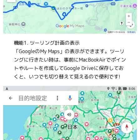
機能1. ツーリング計画の表示
「GoogleのMy Maps」の表示ができます。ツーリ
ングに行きたい時は、事前にMacBookAirでポイン
トやルートを作成してGoogle Driveに保存してお
くと、いつでも切り替えて見えるので便利です!