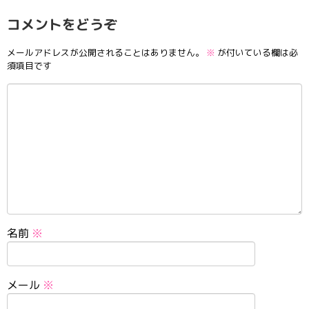
コメントをどうぞ
メールアドレスが公開されることはありません。
※
が付いている欄は必
須項目です
名前
※
メール
※