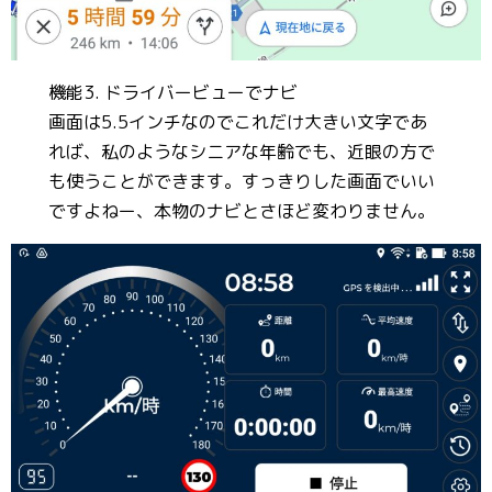
機能3. ドライバービューでナビ
画面は5.5インチなのでこれだけ大きい文字であ
れば、私のようなシニアな年齢でも、近眼の方で
も使うことができます。すっきりした画面でいい
ですよねー、本物のナビとさほど変わりません。