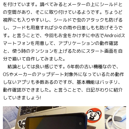
を付けています。調べてみるとメーターの上にシールドと
の空間があり、そこに取り付けているようです。ちょうど
視界にも入りやすいし、シールドで虫のアタックも防げる
し、フードも用意すれば少々の雨や日差しもも防げそうで
す。と言うことで、今回もお金をかけずに中古でAndroidス
マートフォンを用意して、アプリケーションの動作確認
と、使う時のテンションを上げるためにスタート画面を自
分で描いて自作してみました。
結論としては良い感じです。6年前の古い機種なので、
OSやメーカーのアップデート対象外になっているため動作
しないアプリも多数あるのですが、基本機能はバッチリ、
動作確認ができました。と言うことで、日記がわりに紹介
していきましょう!