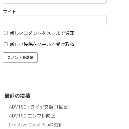
サイト
新しいコメントをメールで通知
新しい投稿をメールで受け取る
最近の投稿
ADV160 : タイヤ交換 (1回目)
ADV160 エンブレ向上
Creative Cloud Proの更新