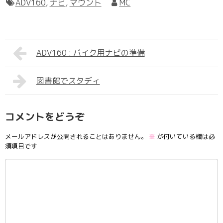
ADV160
,
ナビ
,
マウント
MC
ADV160 : バイク用ナビの準備
図書館でスタディ
コメントをどうぞ
メールアドレスが公開されることはありません。
※
が付いている欄は必
須項目です