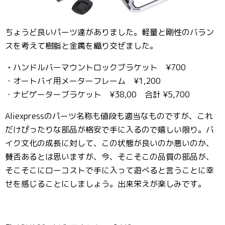
ちょうど良いパーツ達がありました。軽量と剛性のバラン
スを考えて樹脂と金属を織り交ぜました。
・
ハンドルバーマウントロックブラケット ¥700
・オートバイ用メーターフレーム ¥1,200
・ナビゲーターブラケット ¥38,00 合計 ¥5,700
Aliexpressのパーツ名称も値段も適当なものですが、これ
だけぴったりな部品が格安で手に入るので嬉しい限り。バ
イク文化の成長に対して、この状態が良いのか悪いのか、
賛否あるとは思いますが、今、そこそこの品質の部品が、
そこそこにローコストで手に入って遊べると言うことに幸
せを感じることにしましょう。出来栄えが楽しみです。