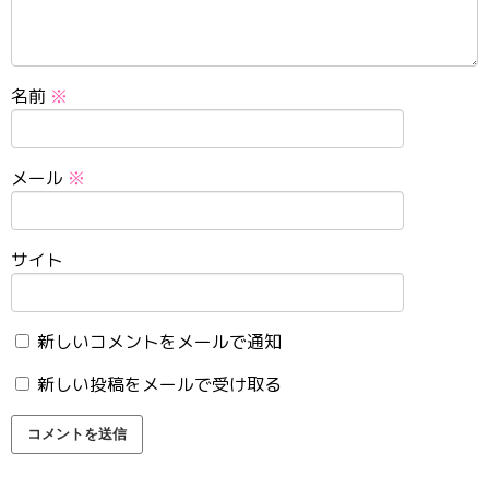
名前
※
メール
※
サイト
新しいコメントをメールで通知
新しい投稿をメールで受け取る