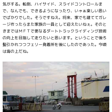
気がする。転倒、ハイサイド、スライドコントロールま
で、なんでも、できるようになったり、いゃぁ楽しい思い
でばかりでした。そうですねえ。将来、家でも建ててガレ
ージ作ったらまた家族の一員として迎えたいねぇ。そのと
きまではＭＦＴで更なるダートトラックライディング技術
の向上を目指して走りたいと思います。ということで後ろ
髪引かれつつフェリー発着所を後にしたのであった。今頃
は海の上だね。