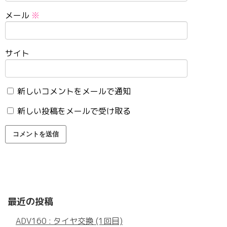
メール
※
サイト
新しいコメントをメールで通知
新しい投稿をメールで受け取る
最近の投稿
ADV160 : タイヤ交換 (1回目)