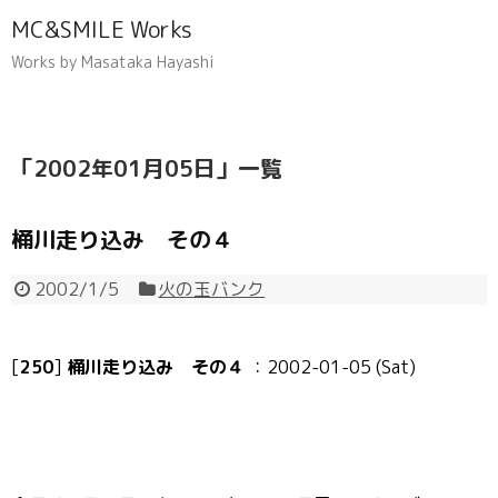
MC&SMILE Works
Works by Masataka Hayashi
「
2002年01月05日
」
一覧
桶川走り込み その４
2002/1/5
火の玉バンク
[
250
]
桶川走り込み その４
：2002-01-05 (Sat)