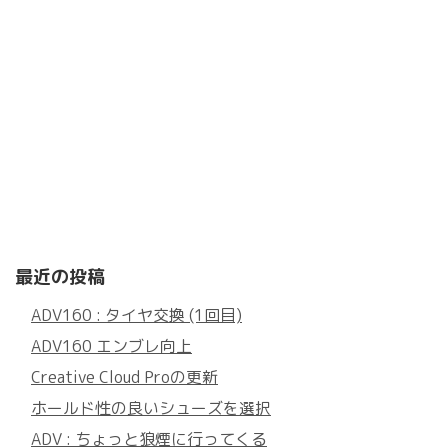
最近の投稿
ADV160 : タイヤ交換 (1回目)
ADV160 エンブレ向上
Creative Cloud Proの更新
ホールド性の良いシューズを選択
ADV : ちょっと狼煙に行ってくる