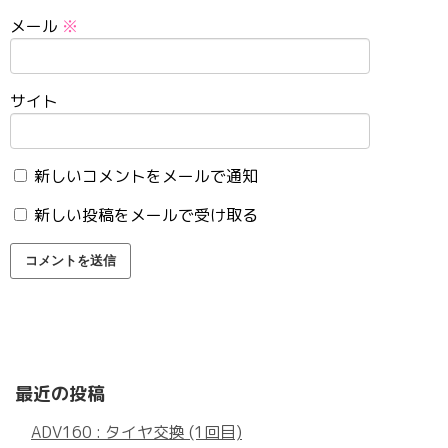
メール
※
サイト
新しいコメントをメールで通知
新しい投稿をメールで受け取る
最近の投稿
ADV160 : タイヤ交換 (1回目)