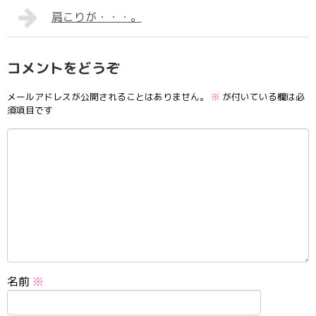
肩こりが・・・。
コメントをどうぞ
メールアドレスが公開されることはありません。
※
が付いている欄は必
須項目です
名前
※