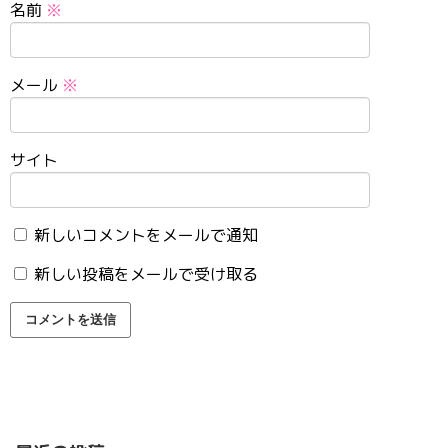
名前
※
メール
※
サイト
新しいコメントをメールで通知
新しい投稿をメールで受け取る