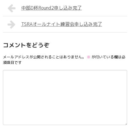
中部D杯Round2申し込み完了
TSRAオールナイト練習会申し込み完了
コメントをどうぞ
メールアドレスが公開されることはありません。
※
が付いている欄は必
須項目です