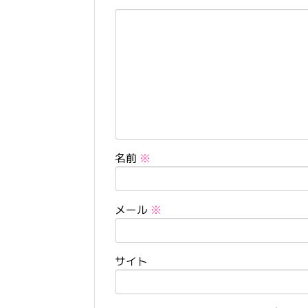
名前
※
メール
※
サイト