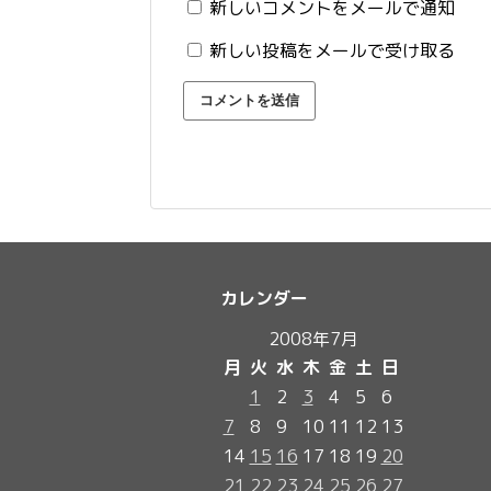
新しいコメントをメールで通知
新しい投稿をメールで受け取る
カレンダー
2008年7月
月
火
水
木
金
土
日
1
2
3
4
5
6
7
8
9
10
11
12
13
14
15
16
17
18
19
20
21
22
23
24
25
26
27