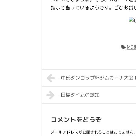
指示で当っているようです。ぜひお試
MC&
中部ダンロップ杯ジムカーナ大会 Ro
目標タイムの設定
コメントをどうぞ
メールアドレスが公開されることはありません