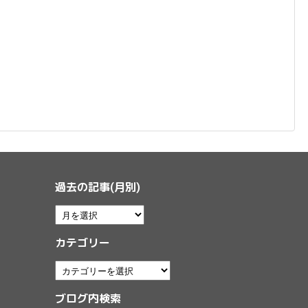
過去の記事(月別)
カテゴリー
ブログ内検索