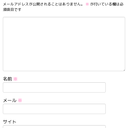
メールアドレスが公開されることはありません。
※
が付いている欄は必
須項目です
名前
※
メール
※
サイト