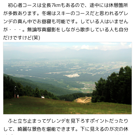
初心者コースは全長7kmもあるので、途中には休憩箇所
が多数あります。冬場はスキーのコースだと思われるゲレ
ンデの真ん中でお昼寝も可能です。している人はいません
が・・・。無論写真撮影をしながら散歩している人も自分
だけですけど(笑)
ふと立ち止まってゲレンデを見下ろすポイントだったり
して、綺麗な景色を堪能できます。下に見えるのが次の休