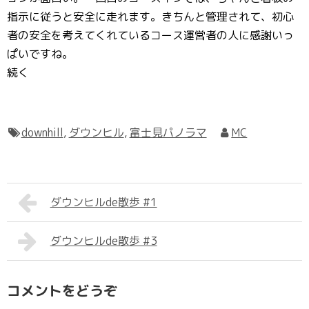
指示に従うと安全に走れます。きちんと管理されて、初心
者の安全を考えてくれているコース運営者の人に感謝いっ
ぱいですね。
続く
downhill
,
ダウンヒル
,
富士見パノラマ
MC
ダウンヒルde散歩 #1
ダウンヒルde散歩 #3
コメントをどうぞ