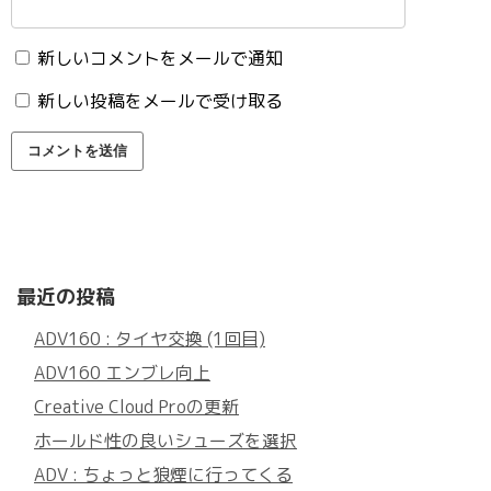
新しいコメントをメールで通知
新しい投稿をメールで受け取る
最近の投稿
ADV160 : タイヤ交換 (1回目)
ADV160 エンブレ向上
Creative Cloud Proの更新
ホールド性の良いシューズを選択
ADV : ちょっと狼煙に行ってくる