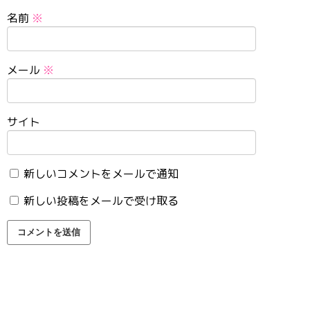
名前
※
メール
※
サイト
新しいコメントをメールで通知
新しい投稿をメールで受け取る