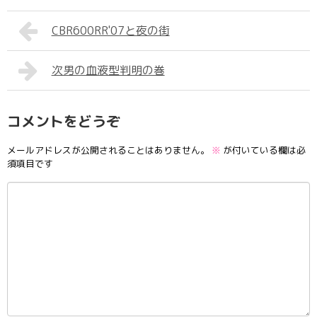
CBR600RR'07と夜の街
次男の血液型判明の巻
コメントをどうぞ
メールアドレスが公開されることはありません。
※
が付いている欄は必
須項目です