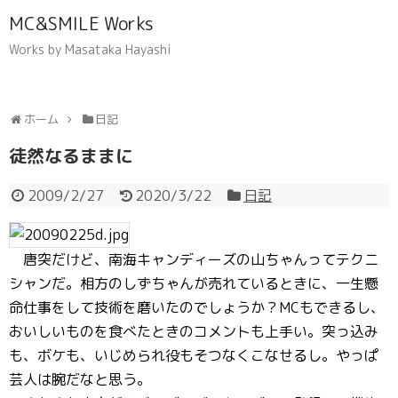
MC&SMILE Works
Works by Masataka Hayashi
ホーム
日記
徒然なるままに
2009/2/27
2020/3/22
日記
唐突だけど、南海キャンディーズの山ちゃんってテクニ
シャンだ。相方のしずちゃんが売れているときに、一生懸
命仕事をして技術を磨いたのでしょうか？MCもできるし、
おいしいものを食べたときのコメントも上手い。突っ込み
も、ボケも、いじめられ役もそつなくこなせるし。やっぱ
芸人は腕だなと思う。