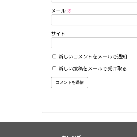
メール
※
サイト
新しいコメントをメールで通知
新しい投稿をメールで受け取る