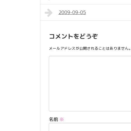
2009-09-05
コメントをどうぞ
メールアドレスが公開されることはありません
名前
※