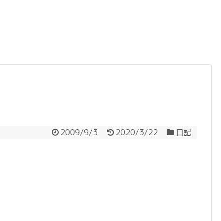
2009/9/3
2020/3/22
日記