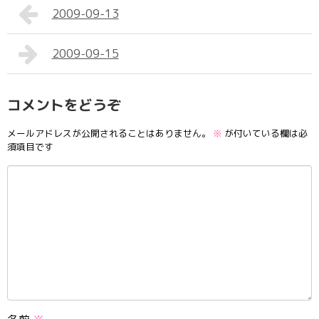
2009-09-13
2009-09-15
コメントをどうぞ
メールアドレスが公開されることはありません。
※
が付いている欄は必
須項目です