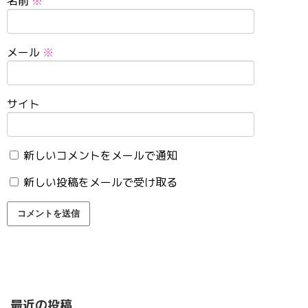
名前
※
メール
※
サイト
新しいコメントをメールで通知
新しい投稿をメールで受け取る
最近の投稿