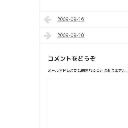
2009-09-16
2009-09-18
コメントをどうぞ
メールアドレスが公開されることはありません