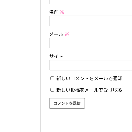
名前
※
メール
※
サイト
新しいコメントをメールで通知
新しい投稿をメールで受け取る