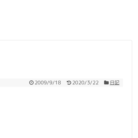
2009/9/18
2020/3/22
日記