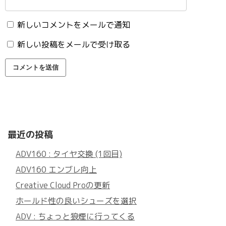
新しいコメントをメールで通知
新しい投稿をメールで受け取る
最近の投稿
ADV160 : タイヤ交換 (1回目)
ADV160 エンブレ向上
Creative Cloud Proの更新
ホールド性の良いシューズを選択
ADV : ちょっと狼煙に行ってくる