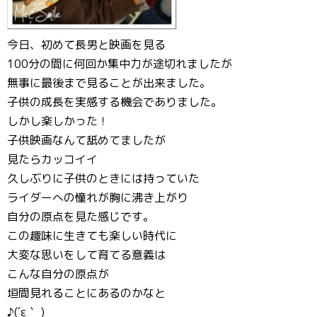
今日、初めて長男と映画を見る
100分の間に何回か集中力が途切れましたが
無事に最後まで見ることが出来ました。
子供の成長を実感する機会でありました。
しかし楽しかった！
子供映画なんて舐めてましたが
見たらカッコイイ
久しぶりに子供のときには持っていた
ライダーへの憧れが胸に沸き上がり
自分の原点を見た感じです。
この趣味に生きても楽しい時代に
大変な思いをして育てる意義は
こんな自分の原点が
垣間見れることにあるのかなと
♪(´ε｀ )