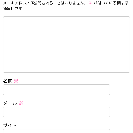
メールアドレスが公開されることはありません。
※
が付いている欄は必
須項目です
名前
※
メール
※
サイト