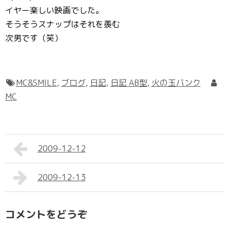
イヤー楽しい映画でした。
そうそうスナップはそれを羨む
次男です（笑）
MC&SMILE
,
ブログ
,
日記
,
日記 AB型
,
火の玉バンク
MC
2009-12-12
2009-12-13
コメントをどうぞ