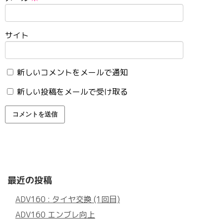
サイト
新しいコメントをメールで通知
新しい投稿をメールで受け取る
最近の投稿
ADV160 : タイヤ交換 (1回目)
ADV160 エンブレ向上