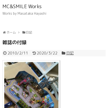
MC&SMILE Works
Works by Masataka Hayashi
ホーム
日記
雑誌の付録
2010/2/11
2020/3/22
日記