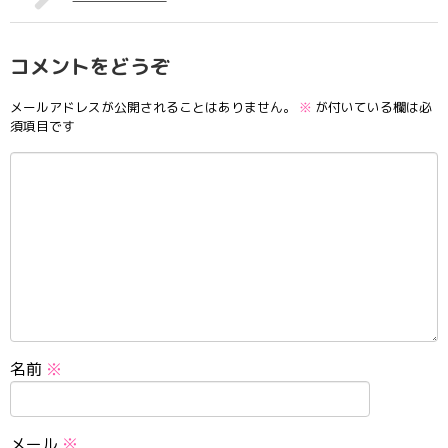
コメントをどうぞ
メールアドレスが公開されることはありません。
※
が付いている欄は必
須項目です
名前
※
メール
※