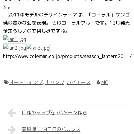
す。
2011年モデルのデザインテーマは、「コーラル」サンゴ
礁の豊かな海を表現。 色はコーラルブルーです。12月発売
予定らしいので楽しみですね。
http://www.coleman.co.jp/products/season_lantern2011/
オートキャンプ
,
キャンプ
,
ハイエース
MC
自作のマップを5パターン作る
蓼科湖 二泊三日のバカンス