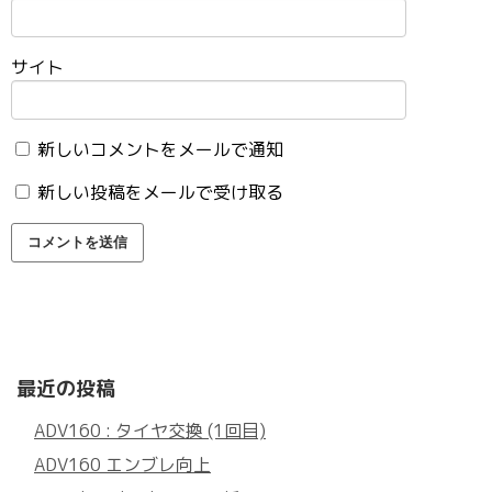
サイト
新しいコメントをメールで通知
新しい投稿をメールで受け取る
最近の投稿
ADV160 : タイヤ交換 (1回目)
ADV160 エンブレ向上