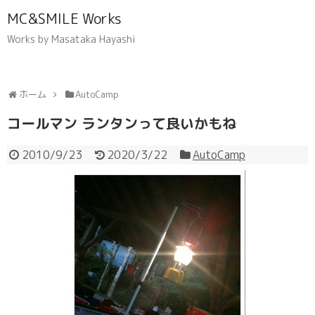
MC&SMILE Works
Works by Masataka Hayashi
ホーム
AutoCamp
コールマン ランタンって良いかもね
2010/9/23
2020/3/22
AutoCamp