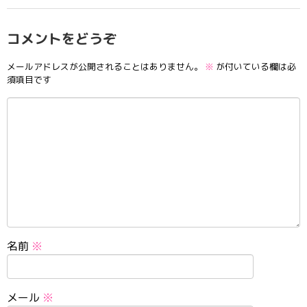
コメントをどうぞ
メールアドレスが公開されることはありません。
※
が付いている欄は必
須項目です
名前
※
メール
※