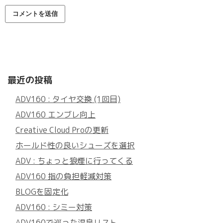
最近の投稿
ADV160 : タイヤ交換 (1回目)
ADV160 エンブレ向上
Creative Cloud Proの更新
ホールド性の良いシューズを選択
ADV : ちょっと狼煙に行ってくる
ADV160 指の負担軽減対策
BLOGを固定化
ADV160 : シミー対策
ADV160で巡った温泉リスト