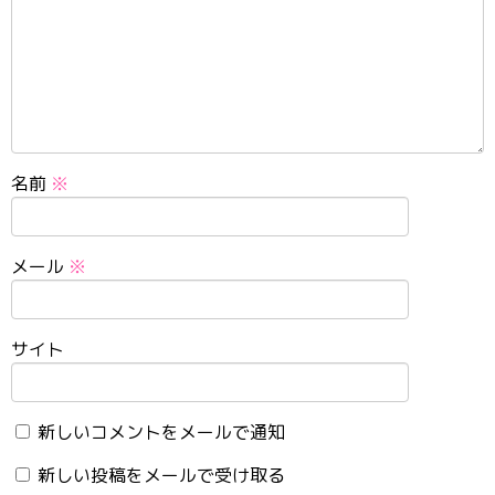
名前
※
メール
※
サイト
新しいコメントをメールで通知
新しい投稿をメールで受け取る