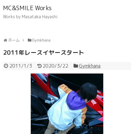
MC&SMILE Works
Works by Masataka Hayashi
ホーム
Gymkhana
2011年レースイヤースタート
2011/1/3
2020/3/22
Gymkhana