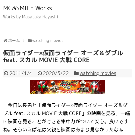
MC&SMILE Works
Works by Masataka Hayashi
ホーム
watching movies
仮面ライダー×仮面ライダー オーズ＆ダブル
feat. スカル MOVIE 大戦 CORE
2011/1/4
2020/3/22
watching movies
今日は長男と「仮面ライダー×仮面ライダー オーズ＆ダ
ブル feat. スカル MOVIE 大戦 CORE」の映画を見る。一緒
に映画を見ることができる集中力がついて安心。良いです
ね。そういえば私は父親と映画はあまり見なかったなぁ