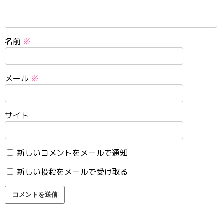
名前
※
メール
※
サイト
新しいコメントをメールで通知
新しい投稿をメールで受け取る