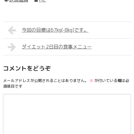
今回の目標は67kg(-8kg)です。
ダイエット2日目の食事メニュー
コメントをどうぞ
メールアドレスが公開されることはありません。
※
が付いている欄は必
須項目です