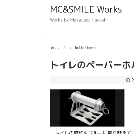
MC&SMILE Works
Works by Masataka Hayashi
ホーム
My Home
トイレのペーパーホ
2
トイレの壁紙をブルーに張り替えて、