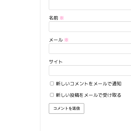
名前
※
メール
※
サイト
新しいコメントをメールで通知
新しい投稿をメールで受け取る