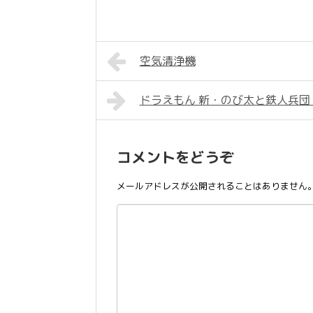
空気清浄機
ドラえもん 新・のび太と鉄人兵団
コメントをどうぞ
メールアドレスが公開されることはありません