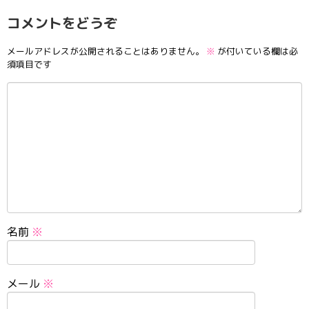
コメントをどうぞ
メールアドレスが公開されることはありません。
※
が付いている欄は必
須項目です
名前
※
メール
※