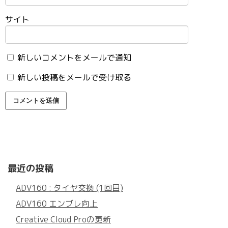
サイト
新しいコメントをメールで通知
新しい投稿をメールで受け取る
最近の投稿
ADV160 : タイヤ交換 (1回目)
ADV160 エンブレ向上
Creative Cloud Proの更新