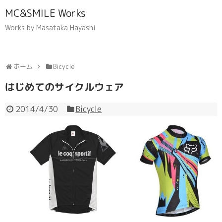
MC&SMILE Works
Works by Masataka Hayashi
ホーム
Bicycle
はじめてのサイクルウェア
2014/4/30
Bicycle