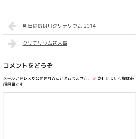
明日は長良川クリテリウム 2014
クリテリウム初入賞
コメントをどうぞ
メールアドレスが公開されることはありません。
※
が付いている欄は必
須項目です