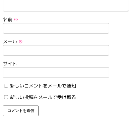
名前
※
メール
※
サイト
新しいコメントをメールで通知
新しい投稿をメールで受け取る