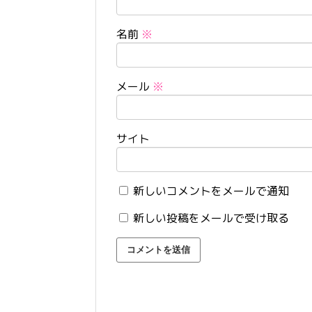
名前
※
メール
※
サイト
新しいコメントをメールで通知
新しい投稿をメールで受け取る