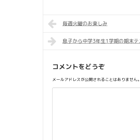
毎週火曜のお楽しみ
息子から中学3年生1学期の期末
コメントをどうぞ
メールアドレスが公開されることはありません