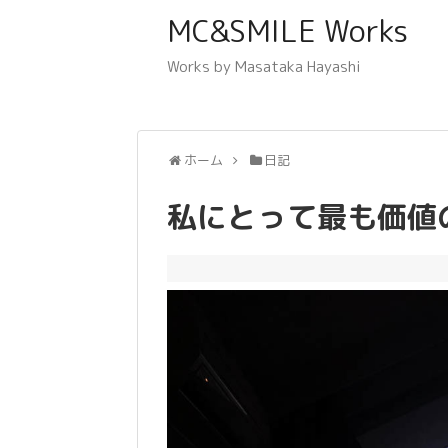
MC&SMILE Works
Works by Masataka Hayashi
ホーム
日記
私にとって最も価値