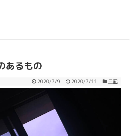
のあるもの
2020/7/9
2020/7/11
日記