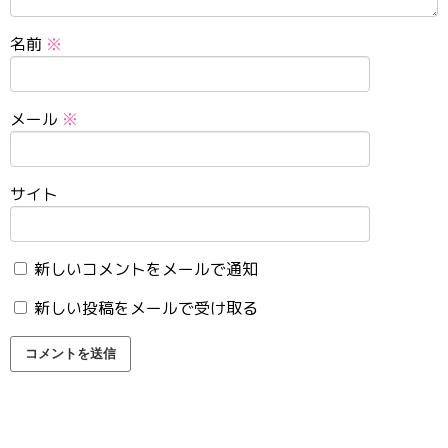
名前
※
メール
※
サイト
新しいコメントをメールで通知
新しい投稿をメールで受け取る