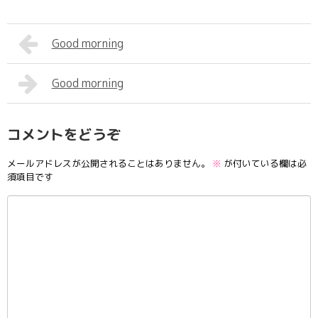
Good morning
Good morning
コメントをどうぞ
メールアドレスが公開されることはありません。
※
が付いている欄は必
須項目です