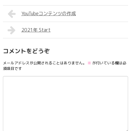
YouTubeコンテンツの作成
2021年 Start
コメントをどうぞ
メールアドレスが公開されることはありません。
※
が付いている欄は必
須項目です