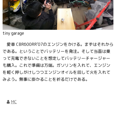
tiny garage
愛車 CBR600RR’07のエンジンをかける。まずはそれから
である。ということでバッテリーを発注。そして当面は乗
って充電できないことを想定してバッテリーチャージャー
も購入。これで準備は万端。ガソリンを入れて、エンジン
を軽く押しがけしつつエンジンオイルを回して火を入れて
みよう。無事に掛かることを祈るだけである。
MC