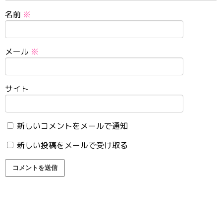
名前
※
メール
※
サイト
新しいコメントをメールで通知
新しい投稿をメールで受け取る