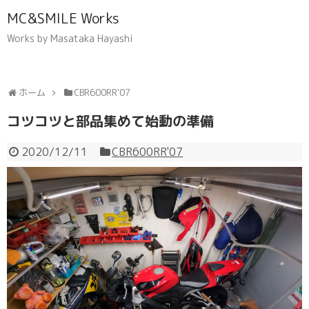
MC&SMILE Works
Works by Masataka Hayashi
ホーム
CBR600RR'07
コツコツと部品集めて始動の準備
2020/12/11
CBR600RR'07