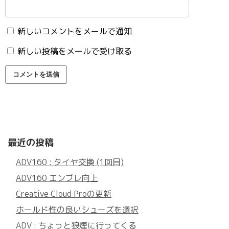
新しいコメントをメールで通知
新しい投稿をメールで受け取る
最近の投稿
ADV160 : タイヤ交換 (1回目)
ADV160 エンブレ向上
Creative Cloud Proの更新
ホールド性の良いシューズを選択
ADV : ちょっと狼煙に行ってくる