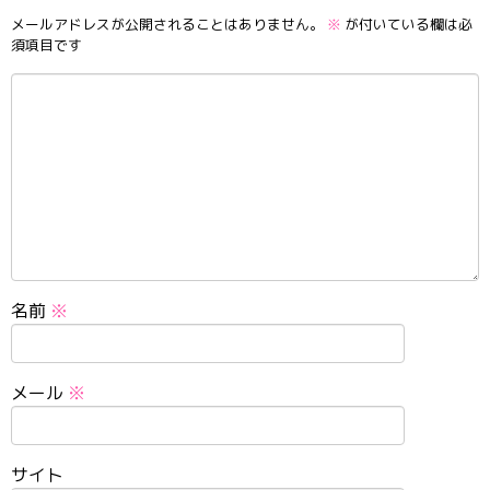
メールアドレスが公開されることはありません。
※
が付いている欄は必
須項目です
名前
※
メール
※
サイト