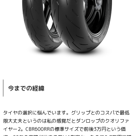
今までの経緯
タイヤの選択に悩んでいます。グリップとのコスパで最低
限大丈夫というのは私の感覚だとダンロップのクオリファ
イヤー2。CBR600RRの標準サイズで前後3万円という価