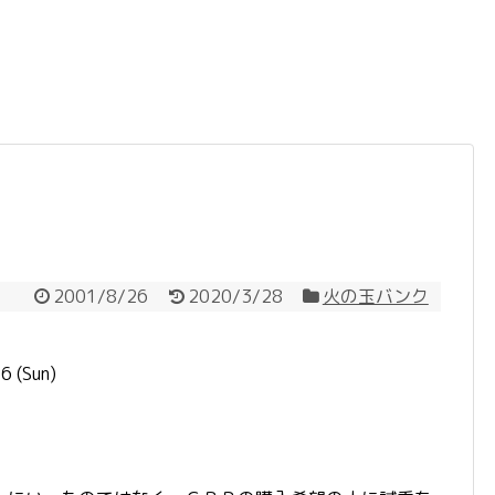
2001/8/26
2020/3/28
火の玉バンク
 (Sun)