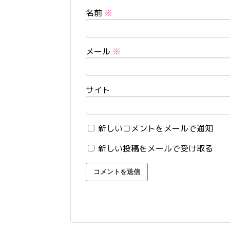
名前
※
メール
※
サイト
新しいコメントをメールで通知
新しい投稿をメールで受け取る