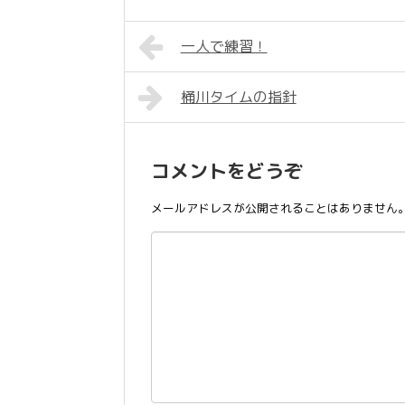
一人で練習！
桶川タイムの指針
コメントをどうぞ
メールアドレスが公開されることはありません