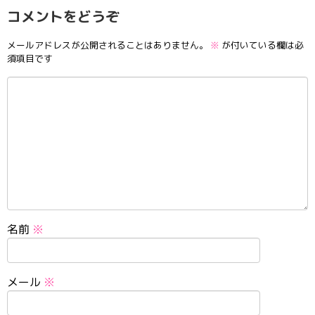
コメントをどうぞ
メールアドレスが公開されることはありません。
※
が付いている欄は必
須項目です
名前
※
メール
※