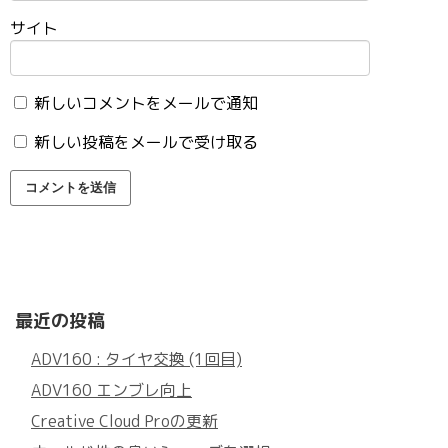
サイト
新しいコメントをメールで通知
新しい投稿をメールで受け取る
最近の投稿
ADV160 : タイヤ交換 (1回目)
ADV160 エンブレ向上
Creative Cloud Proの更新