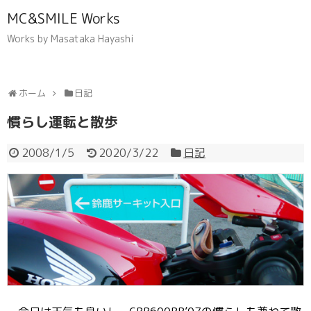
MC&SMILE Works
Works by Masataka Hayashi
ホーム
日記
慣らし運転と散歩
2008/1/5
2020/3/22
日記