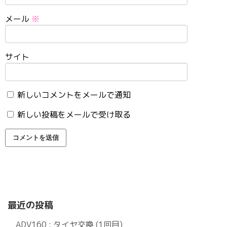
メール
※
サイト
新しいコメントをメールで通知
新しい投稿をメールで受け取る
最近の投稿
ADV160 : タイヤ交換 (1回目)