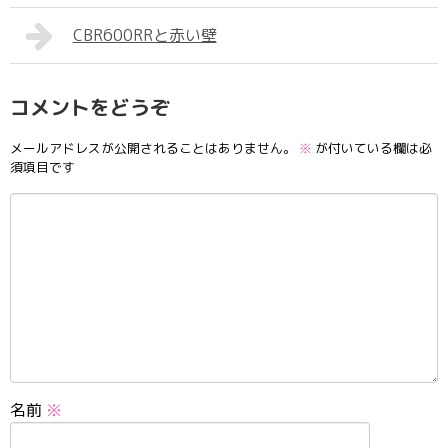
CBR600RRと赤い壁
コメントをどうぞ
メールアドレスが公開されることはありません。
※
が付いている欄は必
須項目です
名前
※