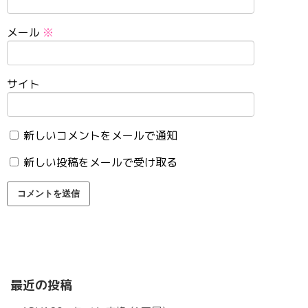
メール
※
サイト
新しいコメントをメールで通知
新しい投稿をメールで受け取る
最近の投稿