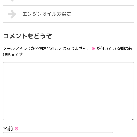
エンジンオイルの選定
コメントをどうぞ
メールアドレスが公開されることはありません。
※
が付いている欄は必
須項目です
名前
※