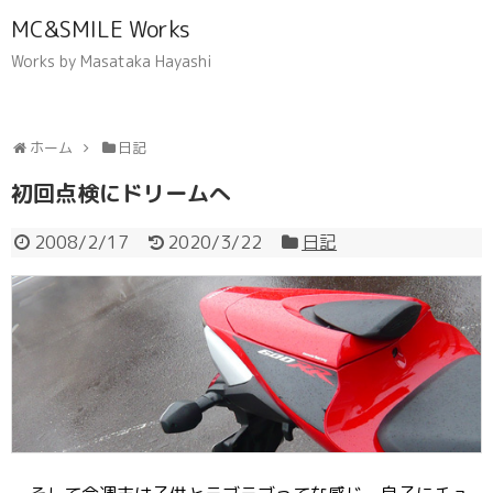
MC&SMILE Works
Works by Masataka Hayashi
ホーム
日記
初回点検にドリームへ
2008/2/17
2020/3/22
日記