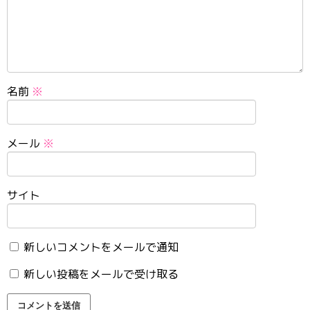
名前
※
メール
※
サイト
新しいコメントをメールで通知
新しい投稿をメールで受け取る