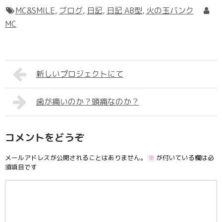
MC&SMILE
,
ブログ
,
日記
,
日記 AB型
,
火の玉バンク
MC
新しいプロジェクトにて
歯が痛いのか？頭痛なのか？
コメントをどうぞ
メールアドレスが公開されることはありません。
※
が付いている欄は必
須項目です