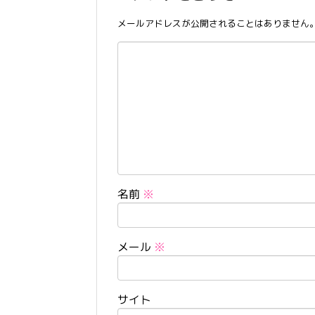
メールアドレスが公開されることはありません
名前
※
メール
※
サイト