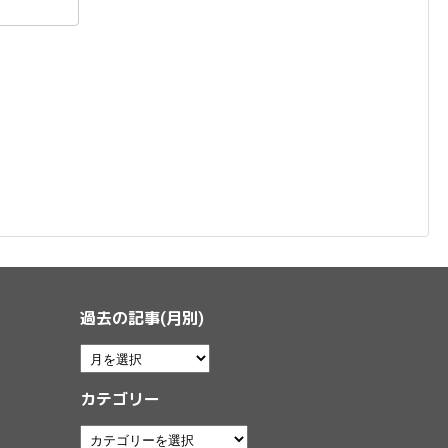
過去の記事(月別)
カテゴリー