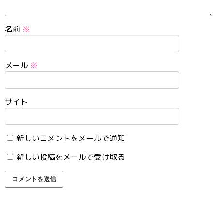
名前
※
メール
※
サイト
新しいコメントをメールで通知
新しい投稿をメールで受け取る