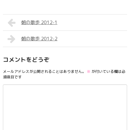
朝の散歩 2012-1
朝の散歩 2012-2
コメントをどうぞ
メールアドレスが公開されることはありません。
※
が付いている欄は必
須項目です