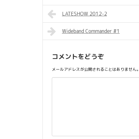
LATESHOW 2012-2
Wideband Commander #1
コメントをどうぞ
メールアドレスが公開されることはありません