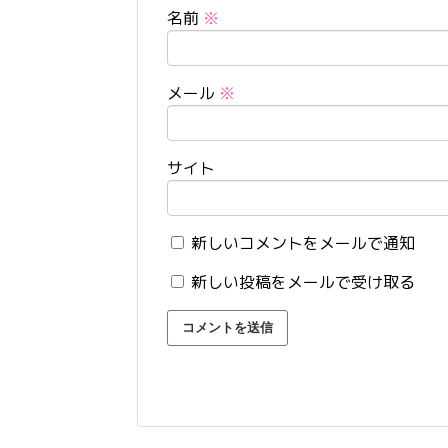
名前
※
メール
※
サイト
新しいコメントをメールで通知
新しい投稿をメールで受け取る