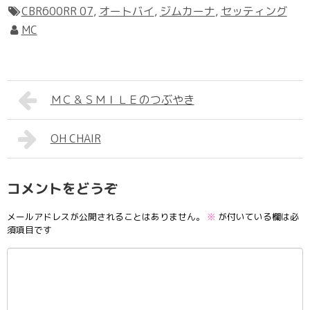
CBR600RR 07
,
オートバイ
,
ジムカーナ
,
セッティング
MC
ＭＣ＆ＳＭＩＬＥのつぶやき
OH CHAIR
コメントをどうぞ
メールアドレスが公開されることはありません。
※
が付いている欄は必
須項目です