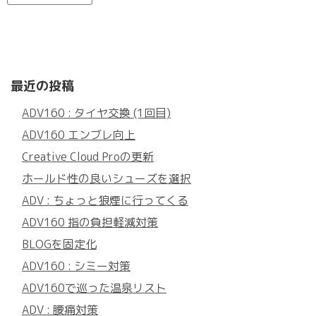
最近の投稿
ADV160 : タイヤ交換 (1回目)
ADV160 エンブレ向上
Creative Cloud Proの更新
ホールド性の良いシューズを選択
ADV : ちょっと狼煙に行ってくる
ADV160 指の負担軽減対策
BLOGを固定化
ADV160 : シミー対策
ADV160で巡った温泉リスト
ADV : 腰痛対策