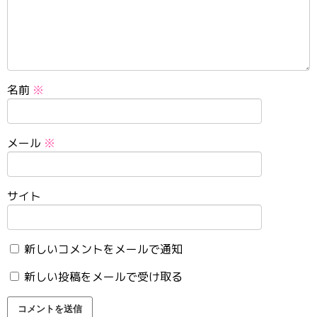
名前
※
メール
※
サイト
新しいコメントをメールで通知
新しい投稿をメールで受け取る