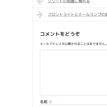
クリートの脱着に慣れる
フロントライトとテールランプの
コメントをどうぞ
メールアドレスが公開されることはありません
名前
※