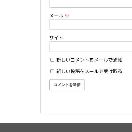
メール
※
サイト
新しいコメントをメールで通知
新しい投稿をメールで受け取る