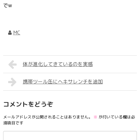
でw
MC
体が進化してきているのを実感
携帯ツール缶にヘキサレンチを追加
コメントをどうぞ
メールアドレスが公開されることはありません。
※
が付いている欄は必
須項目です