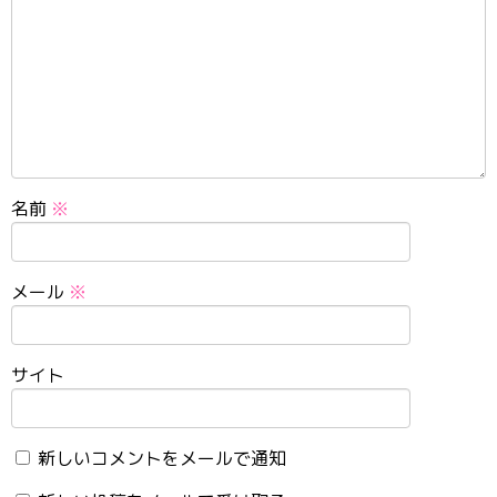
名前
※
メール
※
サイト
新しいコメントをメールで通知