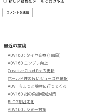
新しい投稿をメールで受け取る
最近の投稿
ADV160 : タイヤ交換 (1回目)
ADV160 エンブレ向上
Creative Cloud Proの更新
ホールド性の良いシューズを選択
ADV : ちょっと狼煙に行ってくる
ADV160 指の負担軽減対策
BLOGを固定化
ADV160 : シミー対策