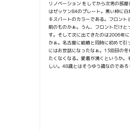
リノベーション をしてから次男の部
はゼッケン84のプレート。黒い枠に
キスパートのカラーである。フロントと
前のものかぁ。うん、フロントだけと
す。そして次に出てきたのは2006年
かぁ。名古屋に結婚と同時に初めて引
にはお世話になったなぁ。13回目の
たくなくなる。愛着が湧くというか。
しい。48歳とはそうゆう歳なのであろ