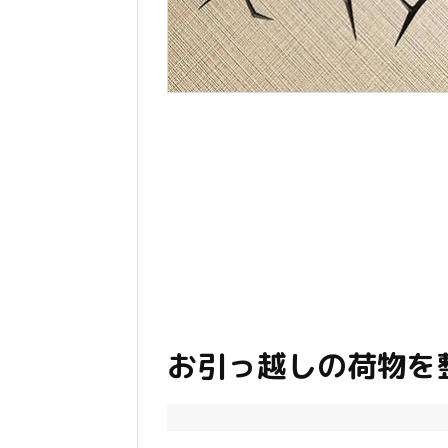
お引っ越しの荷物を