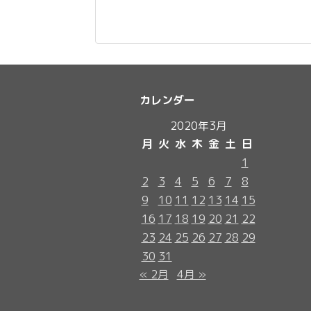
カレンダー
2020年3月
月
火
水
木
金
土
日
1
2
3
4
5
6
7
8
9
10
11
12
13
14
15
16
17
18
19
20
21
22
23
24
25
26
27
28
29
30
31
« 2月
4月 »