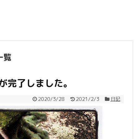
一覧
植が完了しました。
2020/3/28
2021/2/3
日記