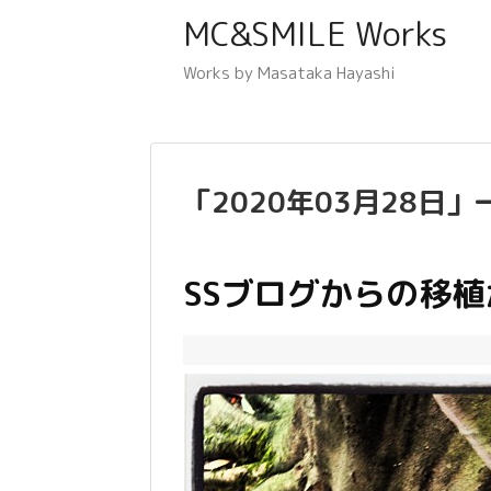
MC&SMILE Works
Works by Masataka Hayashi
「
2020年03月28日
」
SSブログからの移