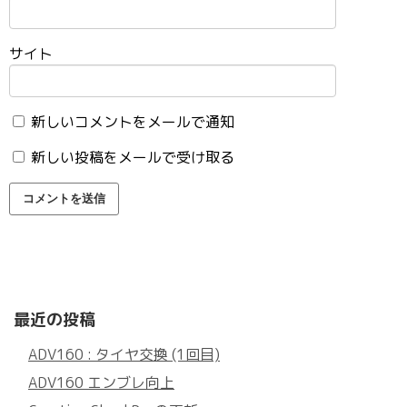
サイト
新しいコメントをメールで通知
新しい投稿をメールで受け取る
最近の投稿
ADV160 : タイヤ交換 (1回目)
ADV160 エンブレ向上