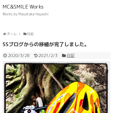
MC&SMILE Works
Works by Masataka Hayashi
ホーム
日記
SSブログからの移植が完了しました。
2020/3/28
2021/2/3
日記