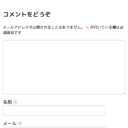
コメントをどうぞ
メールアドレスが公開されることはありません。
※
が付いている欄は必
須項目です
名前
※
メール
※