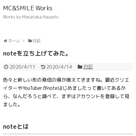
MC&SMILE Works
Works by Masataka Hayashi
ホーム
日記
noteを立ち上げてみた。
2020/4/11
2020/4/14
日記
色々と新しい形の発信の場が増えてきますね。最近クリエ
イターやYouTuberがnoteはじめましたって書いてあるか
ら、なんだろうと調べて、まずはアカウントを登録して見
ました。
noteとは