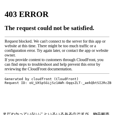
まだわかっていないこといろいろあるのですが、物品販売