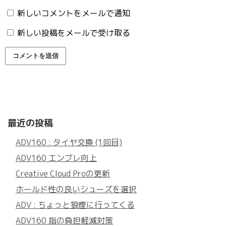
新しいコメントをメールで通知
新しい投稿をメールで受け取る
最近の投稿
ADV160 : タイヤ交換 (1回目)
ADV160 エンブレ向上
Creative Cloud Proの更新
ホールド性の良いシューズを選択
ADV : ちょっと狼煙に行ってくる
ADV160 指の負担軽減対策