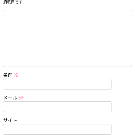
須項目です
名前
※
メール
※
サイト