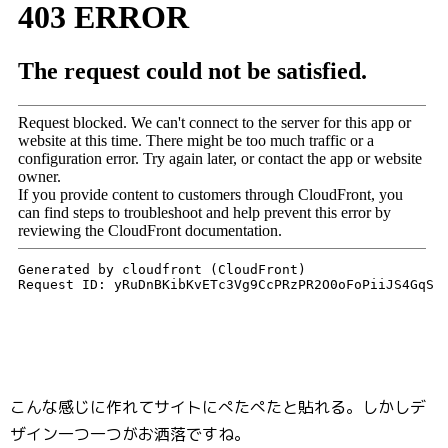
こんな感じに作れてサイトにぺたぺたと貼れる。しかしデ
ザイン一つ一つがお洒落ですね。