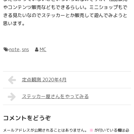
やコンテンツ販売などもできるらしい。ミニショップもで
きる見たいなのでステッカーとか販売して遊んでみようと
思います。
note
,
sns
MC
定点観測 2020年4月
ステッカー屋さんをやってみる
コメントをどうぞ
メールアドレスが公開されることはありません。
※
が付いている欄は必