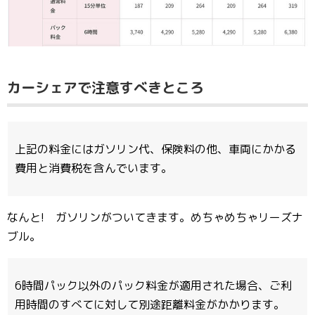
カーシェアで注意すべきところ
上記の料金にはガソリン代、保険料の他、車両にかかる
費用と消費税を含んでいます。
なんと! ガソリンがついてきます。めちゃめちゃリーズナ
ブル。
6時間パック以外のパック料金が適用された場合、ご利
用時間のすべてに対して別途距離料金がかかります。