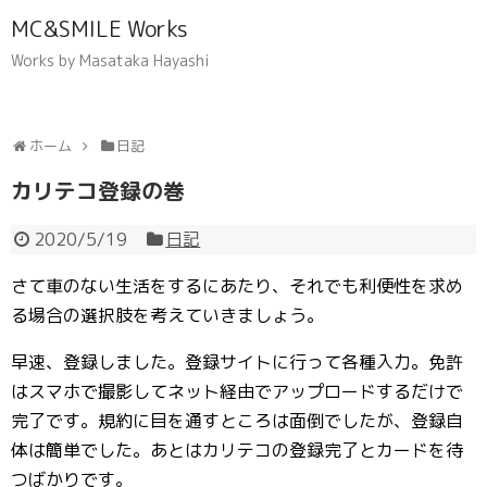
MC&SMILE Works
Works by Masataka Hayashi
ホーム
日記
カリテコ登録の巻
2020/5/19
日記
さて車のない生活をするにあたり、それでも利便性を求め
る場合の選択肢を考えていきましょう。
早速、登録しました。登録サイトに行って各種入力。免許
はスマホで撮影してネット経由でアップロードするだけで
完了です。規約に目を通すところは面倒でしたが、登録自
体は簡単でした。あとはカリテコの登録完了とカードを待
つばかりです。