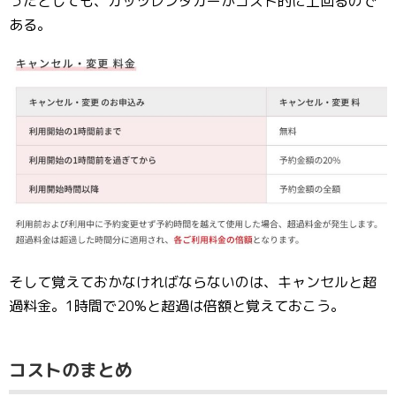
ったとしても、ガッツレンタカーがコスト的に上回るので
ある。
そして覚えておかなければならないのは、キャンセルと超
過料金。1時間で20%と超過は倍額と覚えておこう。
コストのまとめ