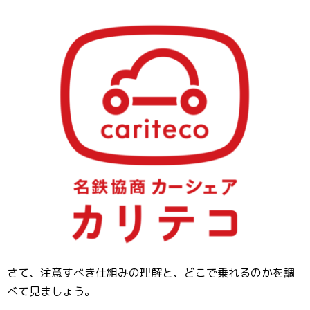
さて、注意すべき仕組みの理解と、どこで乗れるのかを調
べて見ましょう。