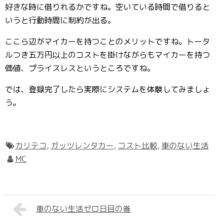
好きな時に借りれるかですね。空いている時間で借りると
いうと行動時間に制約が出る。
ここら辺がマイカーを持つことのメリットですね。トータ
ルつき五万円以上のコストを掛けながらもマイカーを持つ
価値、プライスレスというところですね。
では、登録完了したら実際にシステムを体験してみましょ
う。
カリテコ
,
ガッツレンタカー
,
コスト比較
,
車のない生活
MC
車のない生活ゼロ日目の巻