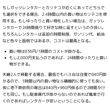
もしガッツレンタカーとカリテコが近くにあってどちらで
も選択をできる場合、2.4時間以内の買い物はカリテコを使
用する。もしゆったりと買い物をしたい場合は、ガッツレ
ンタカーで24時間借りて好きな時に返すというのが良い。
もちろんレンタカーは返却の時間制限、ガソリン代、給油
など色々と面倒ではあるが、コストは最高となる。
買い物は836円/1時間のコストが掛かる。
もし2,000円支払うのであれば、24時間ゆったりと買い
物ができる。
夫婦2人で移動する場合、最低でもバス台は往復で840円掛
かるので、1時間以内の買い物なら積極的に使っても良い。
仮に地下鉄併用の場合は840円+960円係るので2時間かけ
ても同じ。もし駐車場代が掛からないのであれば電車で行
くのであればレンタカーが安いということになる。