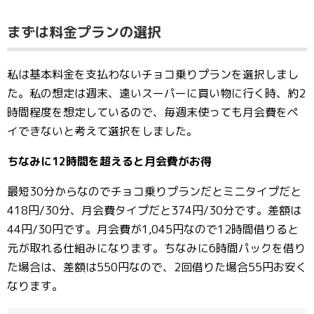
まずは料金プランの選択
私は基本料金を支払わないチョコ乗りプランを選択しまし
た。私の想定は週末、遠いスーパーに買い物に行く時、約2
時間程度を想定しているので、毎週末使っても月会費をペ
イできないと考えて選択をしました。
ちなみに12時間を超えると月会費がお得
最短30分からなのでチョコ乗りプランだとミニタイプだと
418円/30分、月会費タイプだと374円/30分です。差額は
44円/30円です。月会費が1,045円なので12時間借りると
元が取れる仕組みになります。ちなみに6時間パックを借り
た場合は、差額は550円なので、2回借りた場合55円お安く
なります。