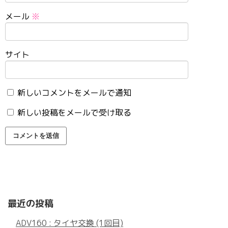
メール
※
サイト
新しいコメントをメールで通知
新しい投稿をメールで受け取る
最近の投稿
ADV160 : タイヤ交換 (1回目)