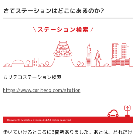
さてステーションはどこにあるのか?
カリテコステーション検索
https://www.cariteco.com/station
歩いていけるところに3箇所ありました。あとは、どれだけ