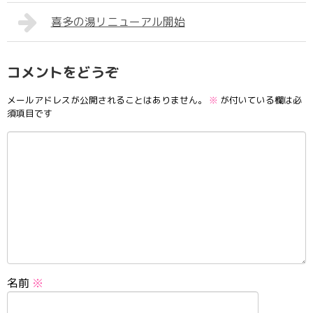
喜多の湯リニューアル開始
コメントをどうぞ
メールアドレスが公開されることはありません。
※
が付いている欄は必
須項目です
名前
※