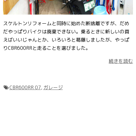
スケルトンリフォームと同時に始めた断捨離ですが、だめ
だやっぱりバイクは廃棄できない。乗るときに新しいの買
えばいいじゃんとか、いろいろと葛藤しましたが、やっぱ
りCBR600RRと走ることを選びました。
続きを読む
CBR600RR 07
,
ガレージ