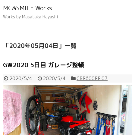
MC&SMILE Works
Works by Masataka Hayashi
「
2020年05月04日
」
一覧
GW2020 5日目 ガレージ整頓
2020/5/4
2020/5/4
CBR600RR'07