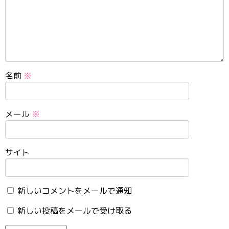
名前
※
メール
※
サイト
新しいコメントをメールで通知
新しい投稿をメールで受け取る