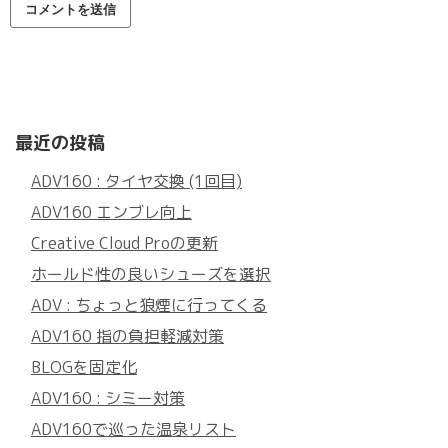
最近の投稿
ADV160 : タイヤ交換 (1回目)
ADV160 エンブレ向上
Creative Cloud Proの更新
ホールド性の良いシューズを選択
ADV : ちょっと狼煙に行ってくる
ADV160 指の負担軽減対策
BLOGを固定化
ADV160 : シミー対策
ADV160で巡った温泉リスト