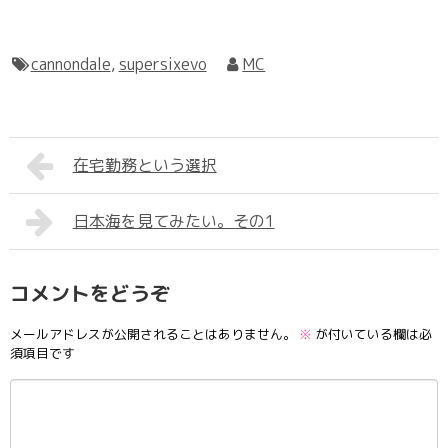
cannondale
,
supersixevo
MC
在宅勤務という選択
日本海を見てみたい。その1
コメントをどうぞ
メールアドレスが公開されることはありません。
※
が付いている欄は必
須項目です